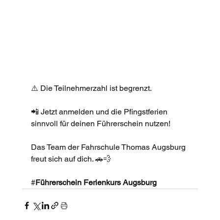
⚠️ Die Teilnehmerzahl ist begrenzt.
📲 Jetzt anmelden und die Pfingstferien 
sinnvoll für deinen Führerschein nutzen!
Das Team der Fahrschule Thomas Augsburg 
freut sich auf dich. 🚗💨
#
Führerschein Ferienkurs Augsburg