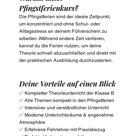
Pfingstferienkurs?
Die Pfingstferien sind der ideale Zeitpunkt, 
um konzentriert und ohne Schul- oder 
Alltagsstress an deinem Führerschein zu 
arbeiten. Während andere Zeit verlieren, 
kannst du die Ferien nutzen, um deine 
Theorie schnell abzuschließen und direkt mit 
der praktischen Ausbildung durchzustarten.
Deine Vorteile auf einen Blick
✅ Kompletter Theorieunterricht der Klasse B
✅ Alle Themen kompakt in den Pfingstferien
✅ Intensiver und verständlicher Unterricht
✅ Moderne Unterrichtsräume & angenehme 
Atmosphäre
✅ Erfahrene Fahrlehrer mit Praxisbezug