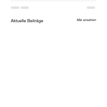
Alle ansehen
Aktuelle Beiträge