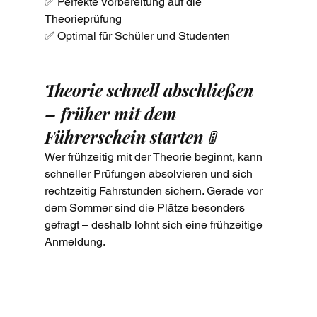
✅ Perfekte Vorbereitung auf die 
Theorieprüfung
✅ Optimal für Schüler und Studenten
Theorie schnell abschließen 
– früher mit dem 
Führerschein starten 🚦
Wer frühzeitig mit der Theorie beginnt, kann 
schneller Prüfungen absolvieren und sich 
rechtzeitig Fahrstunden sichern. Gerade vor 
dem Sommer sind die Plätze besonders 
gefragt – deshalb lohnt sich eine frühzeitige 
Anmeldung.