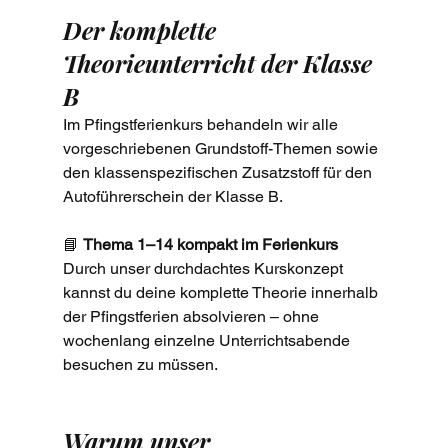
Der komplette 
Theorieunterricht der Klasse 
B
Im Pfingstferienkurs behandeln wir alle 
vorgeschriebenen Grundstoff-Themen sowie 
den klassenspezifischen Zusatzstoff für den 
Autoführerschein der Klasse B.
📘 
Thema 1–14 kompakt im Ferienkurs
Durch unser durchdachtes Kurskonzept 
kannst du deine komplette Theorie innerhalb 
der Pfingstferien absolvieren – ohne 
wochenlang einzelne Unterrichtsabende 
besuchen zu müssen.
Warum unser 