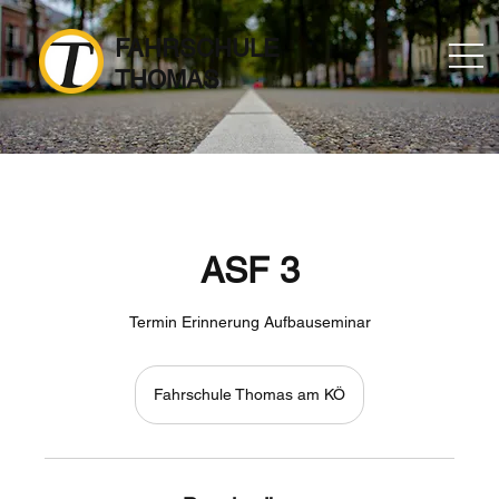
FAHRSCHULE
THOMAS
ASF 3
Termin Erinnerung Aufbauseminar
Fahrschule Thomas am KÖ