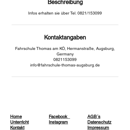
Beschreibung
Infos erhalten sie über Tel. 0821/153099
Kontaktangaben
Fahrschule Thomas am KÖ, Hermanstraße, Augsburg,
Germany
0821153099
info@fahrschule-thomas-augsburg.de
Facebook
AGB´s
Home
Instagram
Datenschutz
Unterricht
Impressum
Kontakt