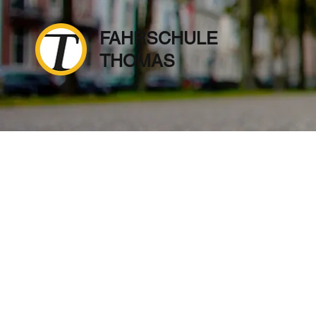
FAHRSCHULE
THOMAS