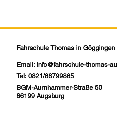
Fahrschule Thomas in Göggingen
Email: info@fahrschule-thomas-a
Tel: 0821/88799865
BGM-Aurnhammer-Straße 50
86199 Augsburg