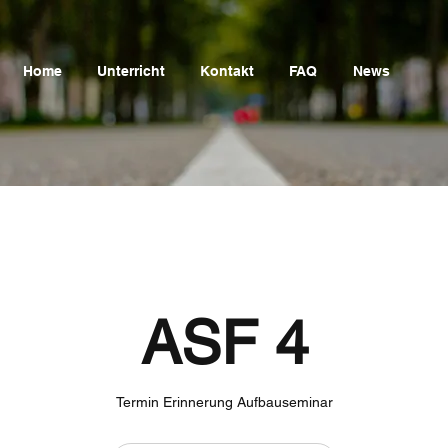
Home
Unterricht
Kontakt
FAQ
News
ASF 4
Termin Erinnerung Aufbauseminar