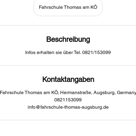
Fahrschule Thomas am KÖ
Beschreibung
Infos erhalten sie über Tel. 0821/153099
Kontaktangaben
Fahrschule Thomas am KÖ, Hermanstraße, Augsburg, German
0821153099
info@fahrschule-thomas-augsburg.de